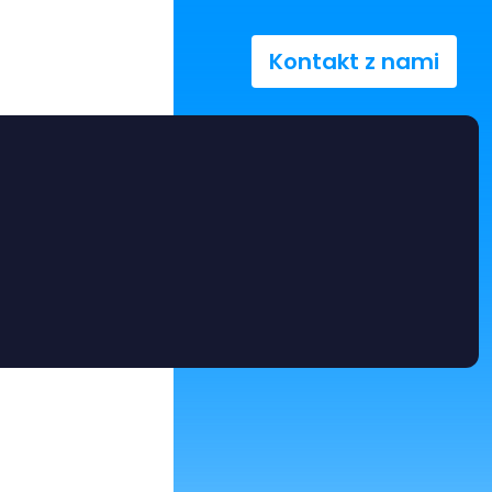
Kontakt z nami