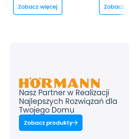
Zobacz więcej
Zobacz więc
Nasz Partner w Realizacji 
Najlepszych Rozwiązań dla 
Twojego Domu
Zobacz produkty