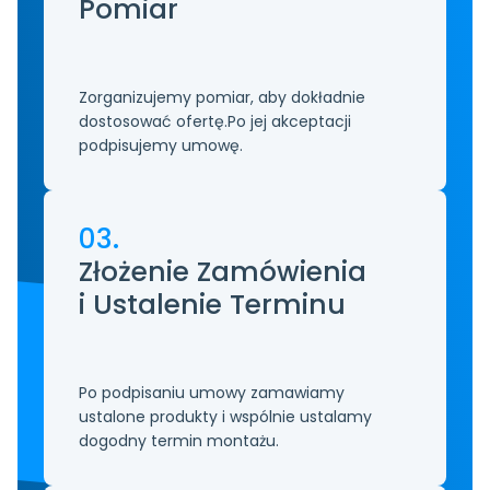
Pomiar 
Zorganizujemy pomiar, aby dokładnie 
dostosować ofertę.Po jej akceptacji 
podpisujemy umowę.
03.
Złożenie Zamówienia
i Ustalenie Terminu
Po podpisaniu umowy zamawiamy 
ustalone produkty i wspólnie ustalamy 
dogodny termin montażu.