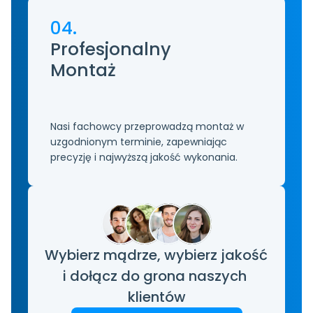
04.
Profesjonalny
Montaż 
Nasi fachowcy przeprowadzą montaż w 
uzgodnionym terminie, zapewniając 
precyzję i najwyższą jakość wykonania.
Wybierz mądrze, wybierz jakość 
i dołącz do grona naszych 
klientów