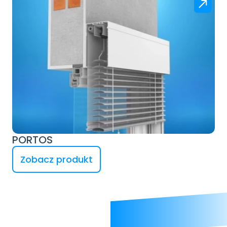
PORTOS
Zobacz produkt