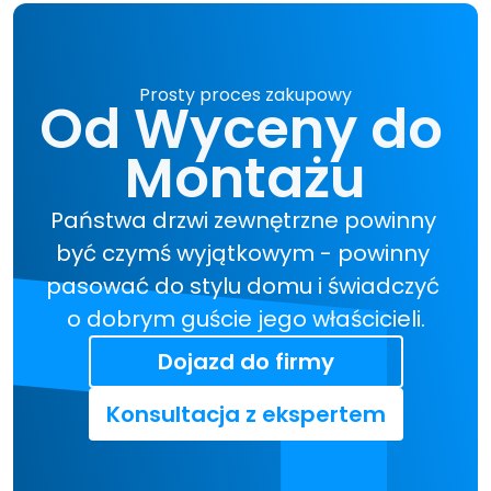
Prosty proces zakupowy
Od Wyceny do 
Montażu
Państwa drzwi zewnętrzne powinny 
być czymś wyjątkowym - powinny 
pasować do stylu domu i świadczyć 
o dobrym guście jego właścicieli.
Dojazd do firmy
Konsultacja z ekspertem