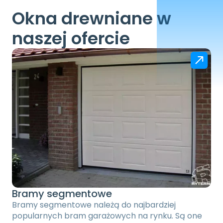
Okna drewniane w 
naszej ofercie
Bramy segmentowe
Bramy segmentowe należą do najbardziej 
popularnych bram garażowych na rynku. Są one 