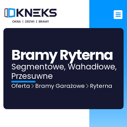
Bramy Ryterna
Segmentowe, Wahadłowe, 
Przesuwne
Oferta
Bramy Garażowe
Ryterna