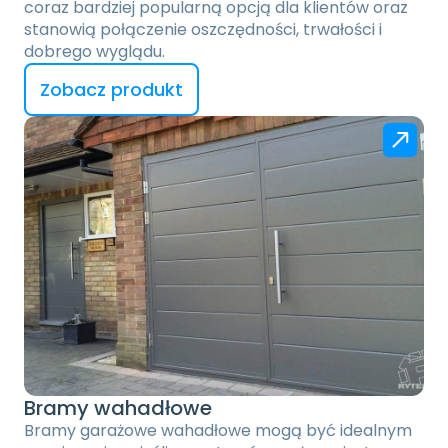
coraz bardziej popularną opcją dla klientów oraz 
stanowią połączenie oszczędności, trwałości i 
dobrego wyglądu.
Zobacz produkt
Bramy wahadłowe
Bramy garażowe wahadłowe mogą być idealnym 