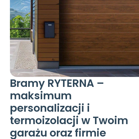
Bramy RYTERNA – 
maksimum 
personalizacji i 
termoizolacji w Twoim 
garażu oraz firmie